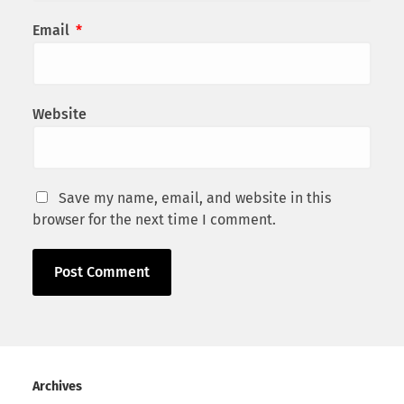
Email
*
Website
Save my name, email, and website in this
browser for the next time I comment.
Archives