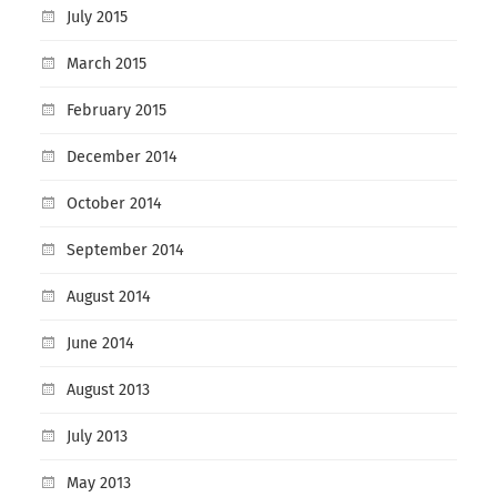
July 2015
March 2015
February 2015
December 2014
October 2014
September 2014
August 2014
June 2014
August 2013
July 2013
May 2013