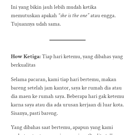
Ini yang bikin jauh lebih mudah ketika
memutuskan apakah
“she is the one”
atau engga.
Tujuannya udah sama.
How Ketiga:
Tiap hari ketemu, yang dibahas yang
berkualitas
Selama pacaran, kami tiap hari bertemu, makan
bareng setelah jam kantor, saya ke rumah dia atau
dia maen ke rumah saya. Beberapa hari gak ketemu
karna saya atau dia ada urusan kerjaan di luar kota.
Sisanya, pasti bareng.
Yang dibahas saat bertemu, apapun yang kami