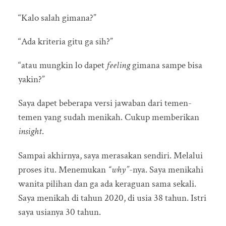
“Kalo salah gimana?”
“Ada kriteria gitu ga sih?”
“atau mungkin lo dapet
feeling
gimana sampe bisa
yakin?”
Saya dapet beberapa versi jawaban dari temen-
temen yang sudah menikah. Cukup memberikan
insight
.
Sampai akhirnya, saya merasakan sendiri. Melalui
proses itu. Menemukan
“why”
-nya. Saya menikahi
wanita pilihan dan ga ada keraguan sama sekali.
Saya menikah di tahun 2020, di usia 38 tahun. Istri
saya usianya 30 tahun.