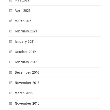
May 2021
April 2021
March 2021
February 2021
January 2021
October 2019
February 2017
December 2016
November 2016
March 2016
November 2015