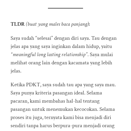
TLDR
(buat yang males baca panjang)
:
Saya sudah “selesai” dengan diri saya. Tau dengan
jelas apa yang saya inginkan dalam hidup, yaitu
“meaningful long lasting relationship”
. Saya mulai
melihat orang lain dengan kacamata yang lebih
jelas.
Ketika PDKT, saya sudah tau apa yang saya mau.
Saya punya kriteria pasangan ideal. Selama
pacaran, kami membahas hal-hal tentang
pasangan untuk menemukan kecocokan. Selama
proses itu juga, ternyata kami bisa menjadi diri
sendiri tanpa harus berpura-pura menjadi orang