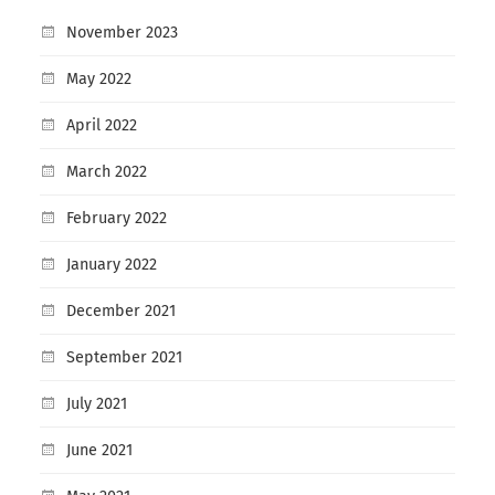
November 2023
May 2022
April 2022
March 2022
February 2022
January 2022
December 2021
September 2021
July 2021
June 2021