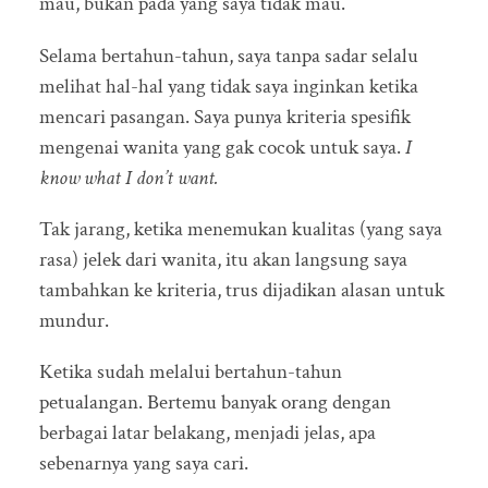
mau, bukan pada yang saya tidak mau.
Selama bertahun-tahun, saya tanpa sadar selalu
melihat hal-hal yang tidak saya inginkan ketika
mencari pasangan. Saya punya kriteria spesifik
mengenai wanita yang gak cocok untuk saya.
I
know what I don’t want.
Tak jarang, ketika menemukan kualitas (yang saya
rasa) jelek dari wanita, itu akan langsung saya
tambahkan ke kriteria, trus dijadikan alasan untuk
mundur.
Ketika sudah melalui bertahun-tahun
petualangan. Bertemu banyak orang dengan
berbagai latar belakang, menjadi jelas, apa
sebenarnya yang saya cari.