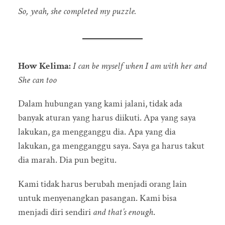
So, yeah, she completed my puzzle.
How Kelima:
I can be myself when I am with her and
She can too
Dalam hubungan yang kami jalani, tidak ada
banyak aturan yang harus diikuti. Apa yang saya
lakukan, ga mengganggu dia. Apa yang dia
lakukan, ga mengganggu saya. Saya ga harus takut
dia marah. Dia pun begitu.
Kami tidak harus berubah menjadi orang lain
untuk menyenangkan pasangan. Kami bisa
menjadi diri sendiri
and that’s enough
.