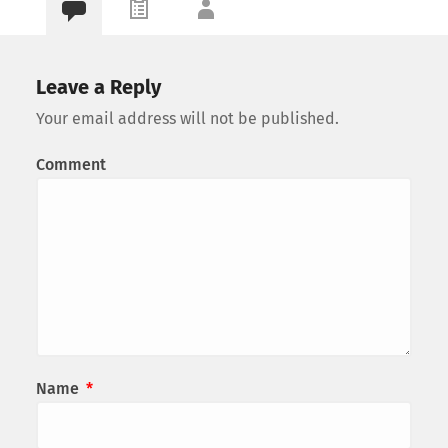
Leave a Reply
Your email address will not be published.
Comment
Name
*