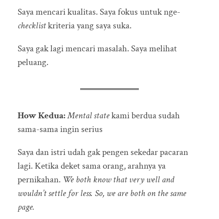
Saya mencari kualitas. Saya fokus untuk nge-
checklist
kriteria yang saya suka.
Saya gak lagi mencari masalah. Saya melihat
peluang.
How Kedua:
Mental state
kami berdua sudah
sama-sama ingin serius
Saya dan istri udah gak pengen sekedar pacaran
lagi. Ketika deket sama orang, arahnya ya
pernikahan.
We both know that very well and
wouldn’t settle for less. So, we are both on the same
page.