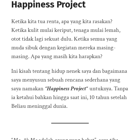
Happiness Project
Ketika kita tua renta, apa yang kita rasakan?
Ketika kulit mulai keriput, tenaga mulai lemah,
otot tidak lagi sekuat dulu. Ketika semua yang
muda sibuk dengan kegiatan mereka masing-
masing. Apa yang masih kita harapkan?
Ini kisah tentang hidup nenek saya dan bagaimana
saya menyusun sebuah rencana sederhana yang
saya namakan
“Happiness Project
“
untuknya. Tanpa
ia ketahui bahkan hingga saat ini, 10 tahun setelah
Beliau meninggal dunia.