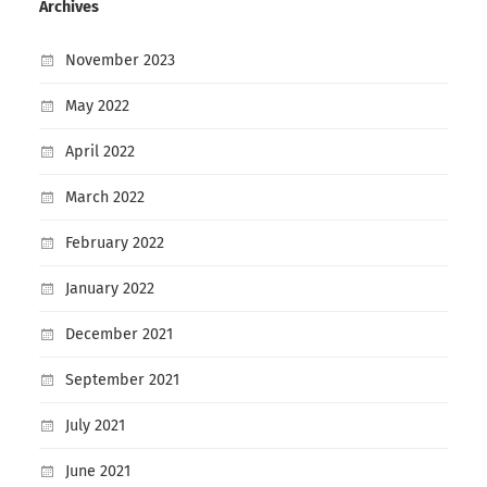
Archives
November 2023
May 2022
April 2022
March 2022
February 2022
January 2022
December 2021
September 2021
July 2021
June 2021