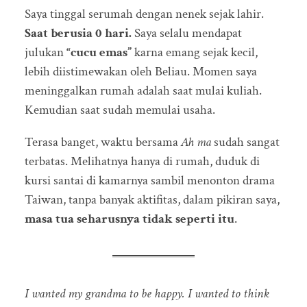
Saya tinggal serumah dengan nenek sejak lahir.
Saat berusia 0 hari.
Saya selalu mendapat
julukan
“cucu emas”
karna emang sejak kecil,
lebih diistimewakan oleh Beliau. Momen saya
meninggalkan rumah adalah saat mulai kuliah.
Kemudian saat sudah memulai usaha.
Terasa banget, waktu bersama
Ah ma
sudah sangat
terbatas. Melihatnya hanya di rumah, duduk di
kursi santai di kamarnya sambil menonton drama
Taiwan, tanpa banyak aktifitas, dalam pikiran saya,
masa tua seharusnya tidak seperti itu
.
I wanted my grandma to be happy. I wanted to think