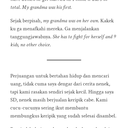
total
.
My grandma was his first.
Sejak berpisah,
my grandma was on her own
. Kakek
ku ga menafkahi mereka. Ga menjalankan
tanggungjawabnya.
She has to fight for herself and 9
kids, no other choice
.
Perjuangan untuk bertahan hidup dan mencari
uang, tidak cuma saya dengar dari cerita nenek,
tapi kami rasakan sendiri sejak kecil. Hingga saya
SD, nenek masih berjualan keripik cabe. Kami
cucu-cucunya sering ikut membantu
membungkus keripik yang sudah selesai disambel.