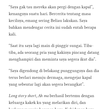
“Saya gak tau mereka akan pergi dengan kapal”,
kenangnya suatu hari. Bercerita tentang masa
kecilnya, emang sering Beliau lakukan. Saya
bahkan mendengar cerita ini sudah entah berapa
kali.
“Saat itu saya lagi main di pinggir sungai. Tiba-
tiba, ada seorang pria yang kakinya pincang datang
menghampiri dan meminta saya segera ikut dia”.
“Saya digendong di belakang punggungnya dan dia
terus berlari menuju dermaga, mengejar kapal
yang sebentar lagi akan segera berangkat”.
Long story short
,
Ah ma
berhasil bertemu dengan
keluarga kakek ku yang melarikan diri, dan