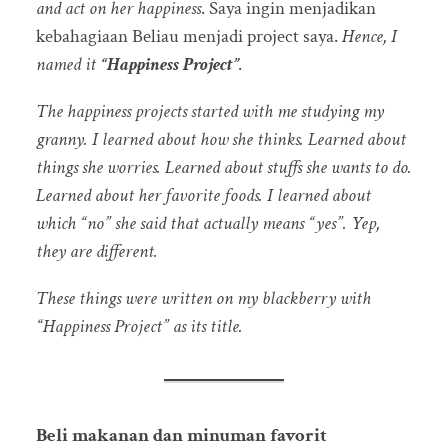
and act on her happiness
. Saya ingin menjadikan
kebahagiaan Beliau menjadi project saya.
Hence, I
named it
“Happiness Project”
.
The happiness projects started with me studying my
granny. I learned about how she thinks. Learned about
things she worries. Learned about stuffs she wants to do.
Learned about her favorite foods. I learned about
which “no” she said that actually means “yes”. Yep,
they are different.
These things were written on my blackberry with
“Happiness Project” as its title.
Beli makanan dan minuman favorit