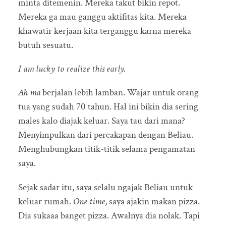
minta ditemenin. Mereka takut bikin repot.
Mereka ga mau ganggu aktifitas kita. Mereka
khawatir kerjaan kita terganggu karna mereka
butuh sesuatu.
I am lucky to realize this early.
Ah ma
berjalan lebih lamban. Wajar untuk orang
tua yang sudah 70 tahun. Hal ini bikin dia sering
males kalo diajak keluar. Saya tau dari mana?
Menyimpulkan dari percakapan dengan Beliau.
Menghubungkan titik-titik selama pengamatan
saya.
Sejak sadar itu, saya selalu ngajak Beliau untuk
keluar rumah.
One time
, saya ajakin makan pizza.
Dia sukaaa banget pizza. Awalnya dia nolak. Tapi