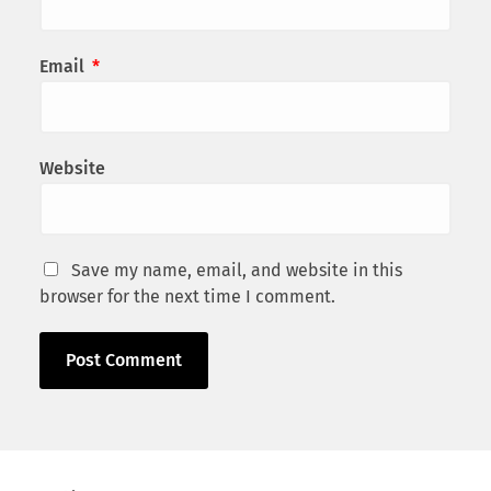
Email
*
Website
Save my name, email, and website in this
browser for the next time I comment.