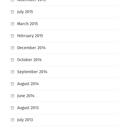
July 2015
March 2015
February 2015
December 2014
October 2014
September 2014
August 2014
June 2014
August 2013
July 2013