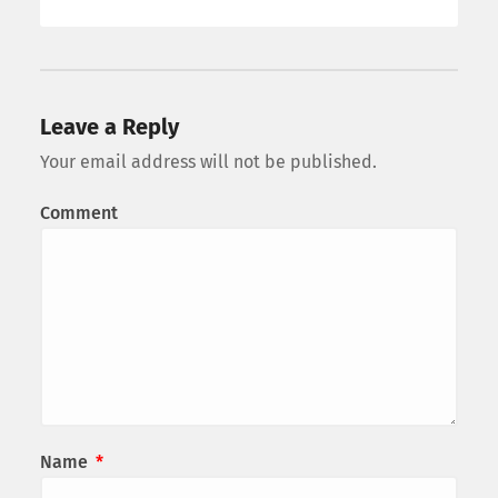
Leave a Reply
Your email address will not be published.
Comment
Name
*