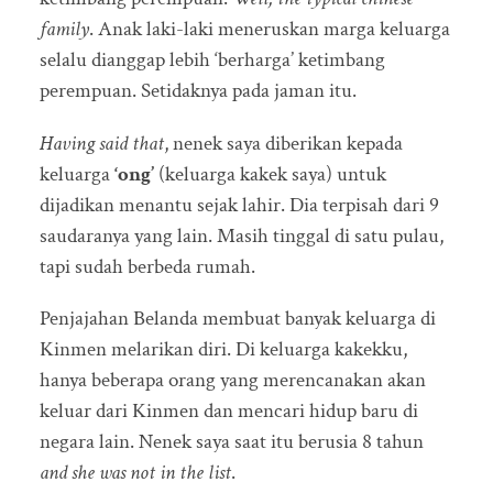
family
. Anak laki-laki meneruskan marga keluarga
selalu dianggap lebih ‘berharga’ ketimbang
perempuan. Setidaknya pada jaman itu.
Having said that
, nenek saya diberikan kepada
keluarga
‘ong’
(keluarga kakek saya) untuk
dijadikan menantu sejak lahir. Dia terpisah dari 9
saudaranya yang lain. Masih tinggal di satu pulau,
tapi sudah berbeda rumah.
Penjajahan Belanda membuat banyak keluarga di
Kinmen melarikan diri. Di keluarga kakekku,
hanya beberapa orang yang merencanakan akan
keluar dari Kinmen dan mencari hidup baru di
negara lain. Nenek saya saat itu berusia 8 tahun
and she was not in the list
.