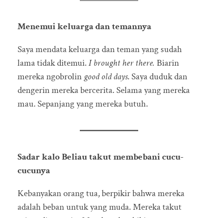
Menemui keluarga dan temannya
Saya mendata keluarga dan teman yang sudah
lama tidak ditemui.
I brought her there.
Biarin
mereka ngobrolin
good old days
. Saya duduk dan
dengerin mereka bercerita. Selama yang mereka
mau. Sepanjang yang mereka butuh.
Sadar kalo Beliau takut membebani cucu-
cucunya
Kebanyakan orang tua, berpikir bahwa mereka
adalah beban untuk yang muda. Mereka takut