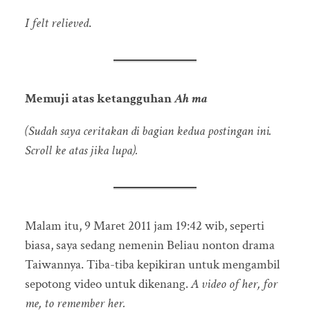
I felt relieved
.
Memuji atas ketangguhan
Ah ma
(Sudah saya ceritakan di bagian kedua postingan ini.
Scroll ke atas jika lupa).
Malam itu, 9 Maret 2011 jam 19:42 wib, seperti
biasa, saya sedang nemenin Beliau nonton drama
Taiwannya. Tiba-tiba kepikiran untuk mengambil
sepotong video untuk dikenang.
A video of her, for
me, to remember her.