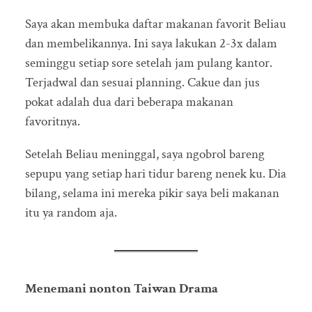
Saya akan membuka daftar makanan favorit Beliau
dan membelikannya. Ini saya lakukan 2-3x dalam
seminggu setiap sore setelah jam pulang kantor.
Terjadwal dan sesuai planning. Cakue dan jus
pokat adalah dua dari beberapa makanan
favoritnya.
Setelah Beliau meninggal, saya ngobrol bareng
sepupu yang setiap hari tidur bareng nenek ku. Dia
bilang, selama ini mereka pikir saya beli makanan
itu ya random aja.
Menemani nonton Taiwan Drama