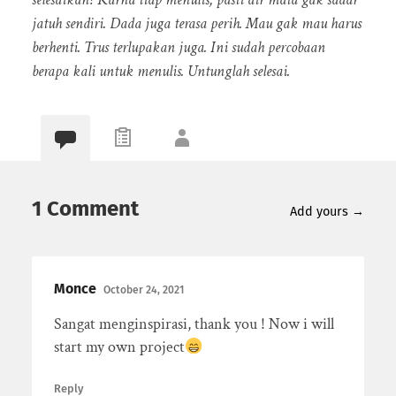
jatuh sendiri. Dada juga terasa perih. Mau gak mau harus
berhenti. Trus terlupakan juga. Ini sudah percobaan
berapa kali untuk menulis. Untunglah selesai.
1 Comment
Add yours →
Monce
October 24, 2021
Sangat menginspirasi, thank you ! Now i will
start my own project
Reply