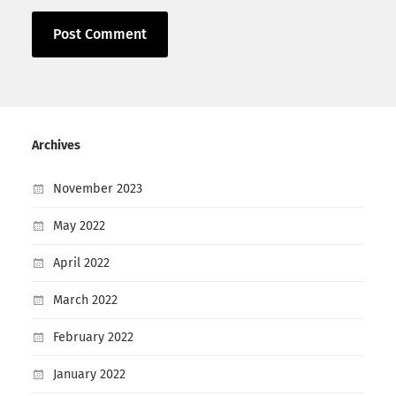
Archives
November 2023
May 2022
April 2022
March 2022
February 2022
January 2022