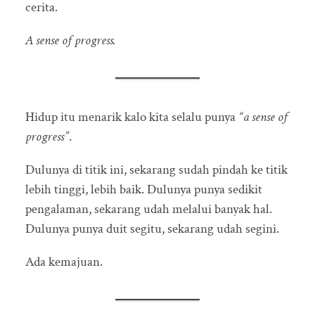
cerita.
A sense of progress.
Hidup itu menarik kalo kita selalu punya
“a sense of
progress”
.
Dulunya di titik ini, sekarang sudah pindah ke titik
lebih tinggi, lebih baik. Dulunya punya sedikit
pengalaman, sekarang udah melalui banyak hal.
Dulunya punya duit segitu, sekarang udah segini.
Ada kemajuan.