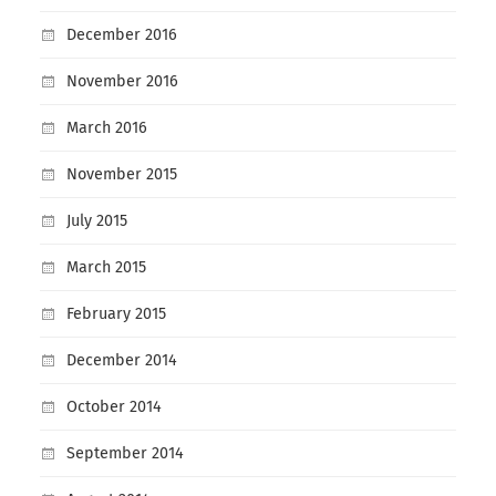
December 2016
November 2016
March 2016
November 2015
July 2015
March 2015
February 2015
December 2014
October 2014
September 2014