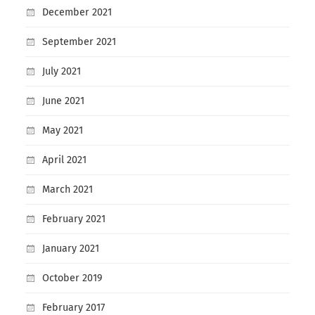
December 2021
September 2021
July 2021
June 2021
May 2021
April 2021
March 2021
February 2021
January 2021
October 2019
February 2017