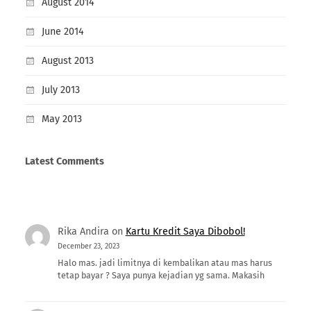
August 2014
June 2014
August 2013
July 2013
May 2013
Latest Comments
Rika Andira
on
Kartu Kredit Saya Dibobol!
December 23, 2023
Halo mas. jadi limitnya di kembalikan atau mas harus
tetap bayar ? Saya punya kejadian yg sama. Makasih