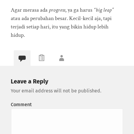
Agar merasa ada
progress
, ya ga harus
“big leap”
atau ada perubahan besar. Kecil-kecil aja, tapi
terjadi setiap hari, itu yang bikin hidup lebih
hidup.
Leave a Reply
Your email address will not be published.
Comment