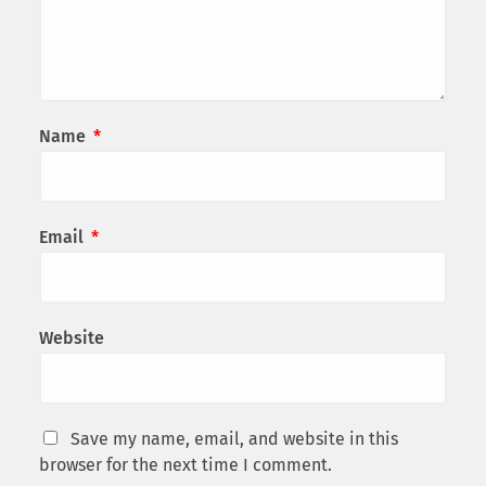
Name
*
Email
*
Website
Save my name, email, and website in this
browser for the next time I comment.