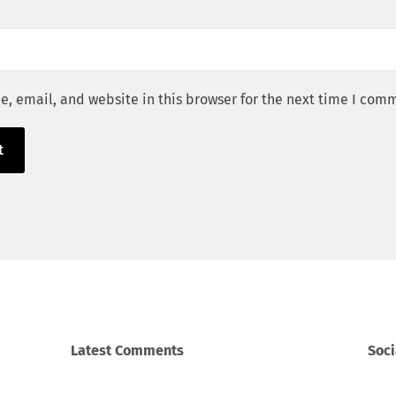
, email, and website in this browser for the next time I com
Latest Comments
Soci