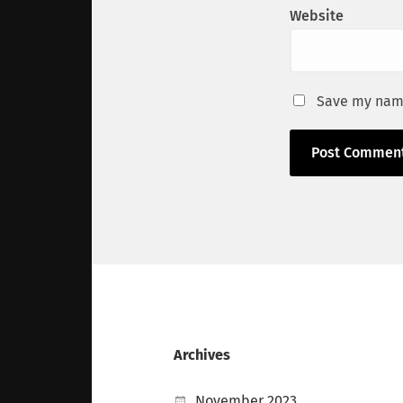
Website
Save my name
Archives
November 2023