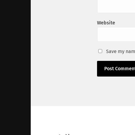
Website
Save my name