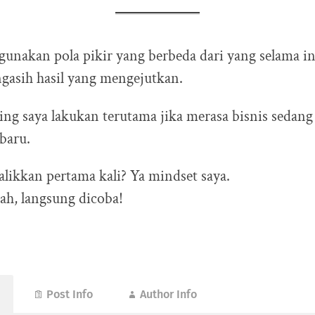
nakan pola pikir yang berbeda dari yang selama in
ngasih hasil yang mengejutkan.
ing saya lakukan terutama jika merasa bisnis sedang
baru.
alikkan pertama kali? Ya mindset saya.
ah, langsung dicoba!
Post Info
Author Info