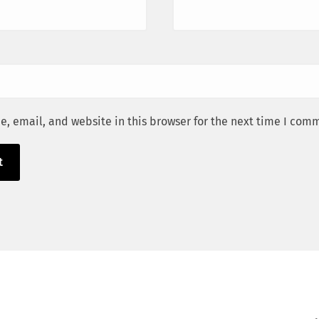
, email, and website in this browser for the next time I com