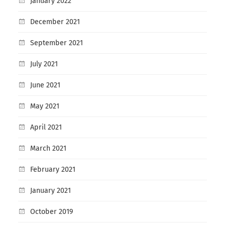
January 2022
December 2021
September 2021
July 2021
June 2021
May 2021
April 2021
March 2021
February 2021
January 2021
October 2019