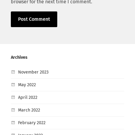
browser for the next time I comment.
Archives
November 2023
May 2022
April 2022
March 2022
February 2022