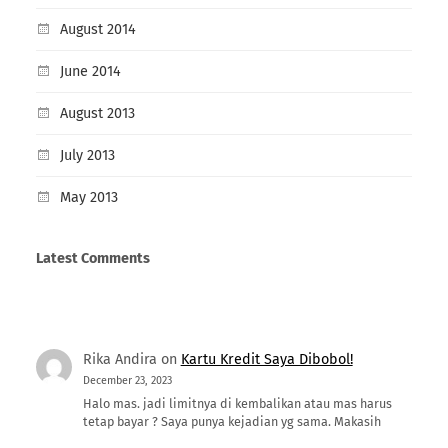
August 2014
June 2014
August 2013
July 2013
May 2013
Latest Comments
Rika Andira
on
Kartu Kredit Saya Dibobol!
December 23, 2023
Halo mas. jadi limitnya di kembalikan atau mas harus
tetap bayar ? Saya punya kejadian yg sama. Makasih