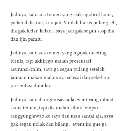
Jadinya, kalo ada temen yang asik ngobrol lama,
padahal dia tau, kita jam 9 udah harus pulang, eh,
dia gak kelar-kelar… saya jadi gak segan stop dia
dan ijin pamit.
Jadinya, kalo ada temen yang ngajak meeting
bisnis, tapi akhirnya malah presentasi
asuransi/mlm, saya ga segan pulang setelah
jamuan makan malamnya selesai dan sebelum
presentasi dimulai.
Jadinya, kalo di organisasi ada event yang dibuat
sama temen, tapi dia malah sibuk lempar
tanggungjawab ke saya dan mau santai aja, saya
gak segan nolak dan bilang, “event ini gue ga