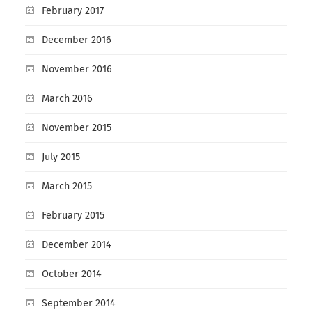
February 2017
December 2016
November 2016
March 2016
November 2015
July 2015
March 2015
February 2015
December 2014
October 2014
September 2014