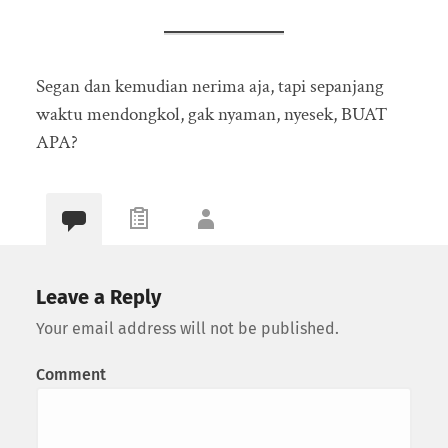
Segan dan kemudian nerima aja, tapi sepanjang
waktu mendongkol, gak nyaman, nyesek, BUAT
APA?
Leave a Reply
Your email address will not be published.
Comment