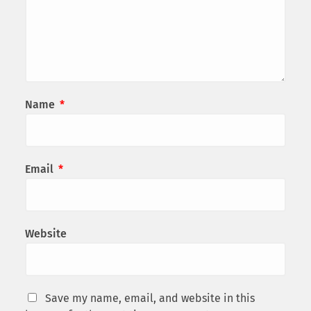
Name
*
Email
*
Website
Save my name, email, and website in this