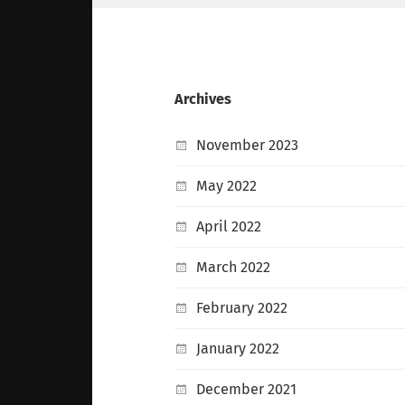
Archives
November 2023
May 2022
April 2022
March 2022
February 2022
January 2022
December 2021