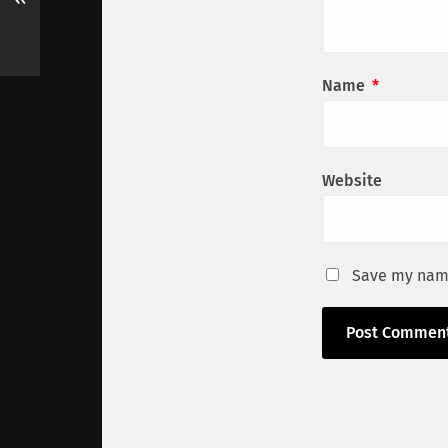
Name
*
Website
Save my name