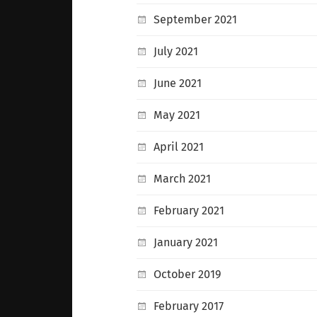
September 2021
July 2021
June 2021
May 2021
April 2021
March 2021
February 2021
January 2021
October 2019
February 2017