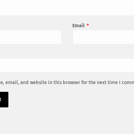
Email
*
, email, and website in this browser for the next time I com