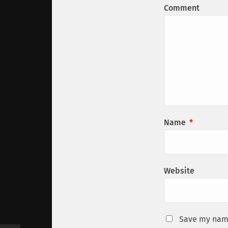
Comment
Name
*
Website
Save my name