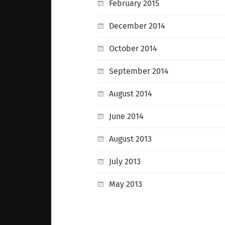
February 2015
December 2014
October 2014
September 2014
August 2014
June 2014
August 2013
July 2013
May 2013