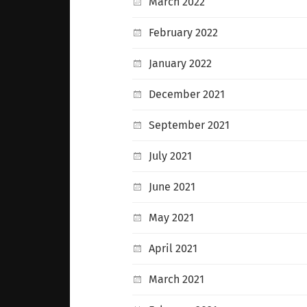
March 2022
February 2022
January 2022
December 2021
September 2021
July 2021
June 2021
May 2021
April 2021
March 2021