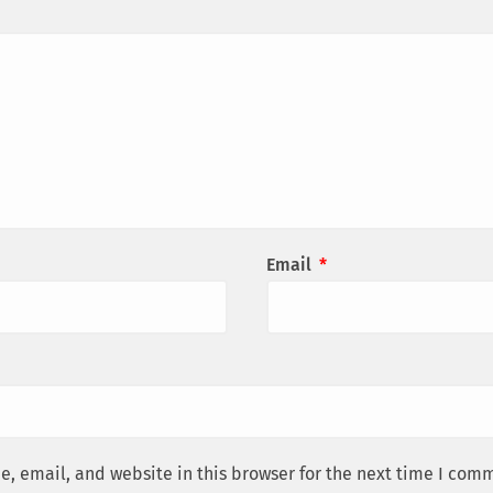
Email
*
, email, and website in this browser for the next time I com