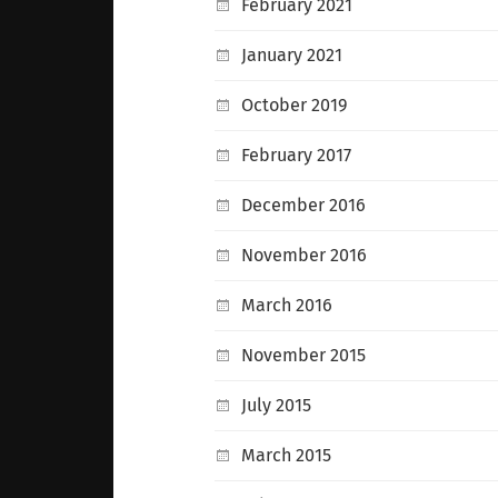
February 2021
January 2021
October 2019
February 2017
December 2016
November 2016
March 2016
November 2015
July 2015
March 2015