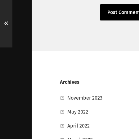
«
Archives
November 2023
May 2022
April 2022