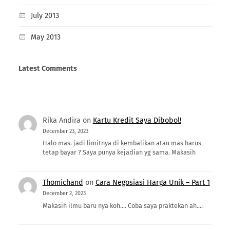
July 2013
May 2013
Latest Comments
Rika Andira
on
Kartu Kredit Saya Dibobol!
December 23, 2023
Halo mas. jadi limitnya di kembalikan atau mas harus
tetap bayar ? Saya punya kejadian yg sama. Makasih
Thomichand
on
Cara Negosiasi Harga Unik – Part 1
December 2, 2023
Makasih ilmu baru nya koh.... Coba saya praktekan ah....