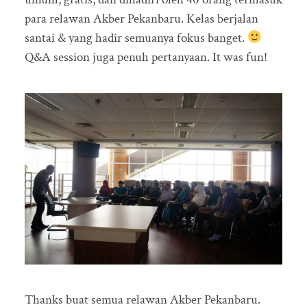
para relawan Akber Pekanbaru. Kelas berjalan
santai & yang hadir semuanya fokus banget.
Q&A session juga penuh pertanyaan. It was fun!
Thanks buat semua relawan Akber Pekanbaru.