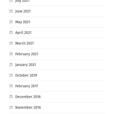
July 2021
June 2021
May 2021
April 2021
March 2021
February 2021
January 2021
October 2019
February 2017
December 2016
November 2016