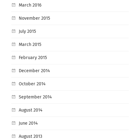
March 2016
November 2015
July 2015
March 2015
February 2015
December 2014
October 2014
September 2014
August 2014
June 2014
August 2013