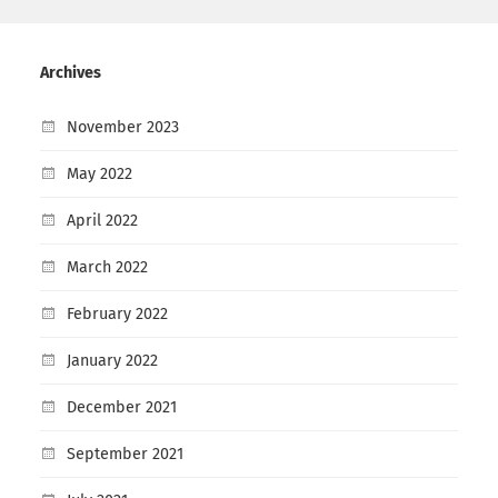
Archives
November 2023
May 2022
April 2022
March 2022
February 2022
January 2022
December 2021
September 2021