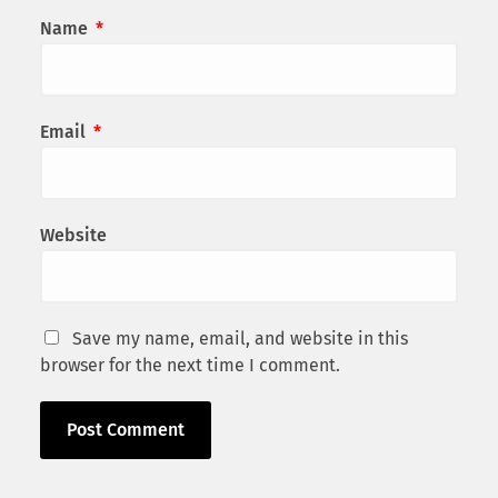
Name
*
Email
*
Website
Save my name, email, and website in this
browser for the next time I comment.