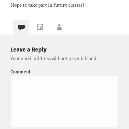
Hope to take part in future classes!
Leave a Reply
Your email address will not be published.
Comment