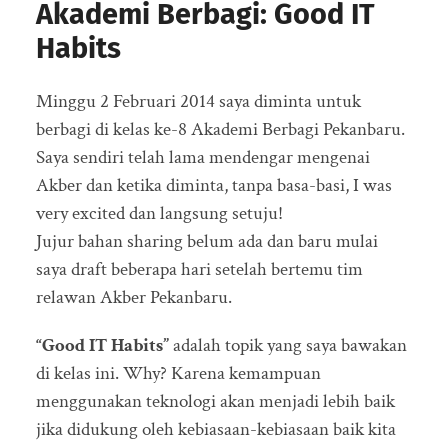
Akademi Berbagi: Good IT
Habits
Minggu 2 Februari 2014 saya diminta untuk
berbagi di kelas ke-8 Akademi Berbagi Pekanbaru.
Saya sendiri telah lama mendengar mengenai
Akber dan ketika diminta, tanpa basa-basi, I was
very excited dan langsung setuju!
Jujur bahan sharing belum ada dan baru mulai
saya draft beberapa hari setelah bertemu tim
relawan Akber Pekanbaru.
“Good IT Habits”
adalah topik yang saya bawakan
di kelas ini. Why? Karena kemampuan
menggunakan teknologi akan menjadi lebih baik
jika didukung oleh kebiasaan-kebiasaan baik kita