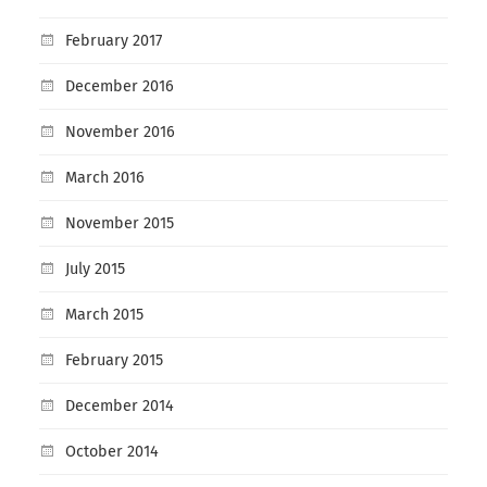
February 2017
December 2016
November 2016
March 2016
November 2015
July 2015
March 2015
February 2015
December 2014
October 2014