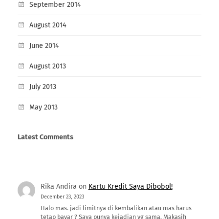
September 2014
August 2014
June 2014
August 2013
July 2013
May 2013
Latest Comments
Rika Andira
on
Kartu Kredit Saya Dibobol!
December 23, 2023
Halo mas. jadi limitnya di kembalikan atau mas harus
tetap bayar ? Saya punya kejadian yg sama. Makasih