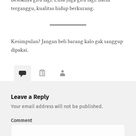
terganggu, kualitas hidup berkurang.
Kesimpulan? Jangan beli barang kalo gak sanggup
dipakai.
Leave a Reply
Your email address will not be published.
Comment