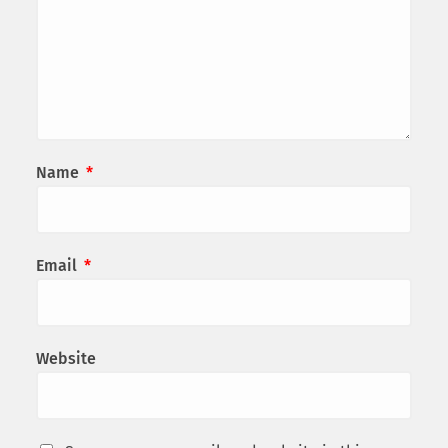
Name
*
Email
*
Website