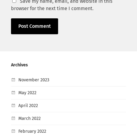
Save my name, email, and website in this
browser for the next time I comment.
Archives
November 2023
May 2022
April 2022
March 2022
February 2022