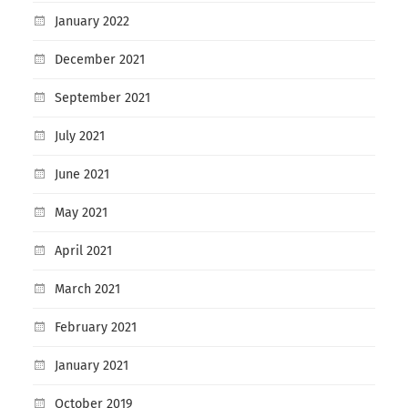
January 2022
December 2021
September 2021
July 2021
June 2021
May 2021
April 2021
March 2021
February 2021
January 2021
October 2019