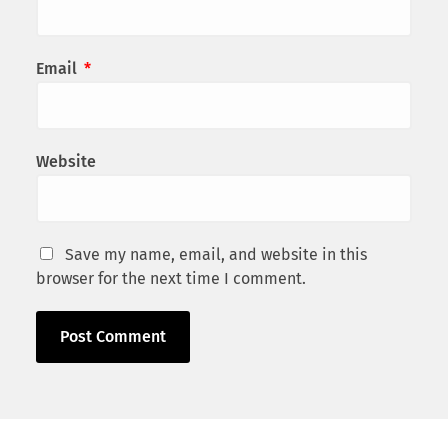
Email
*
Website
Save my name, email, and website in this
browser for the next time I comment.