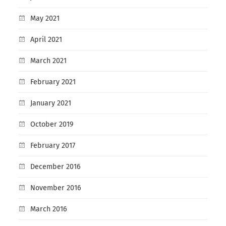
May 2021
April 2021
March 2021
February 2021
January 2021
October 2019
February 2017
December 2016
November 2016
March 2016