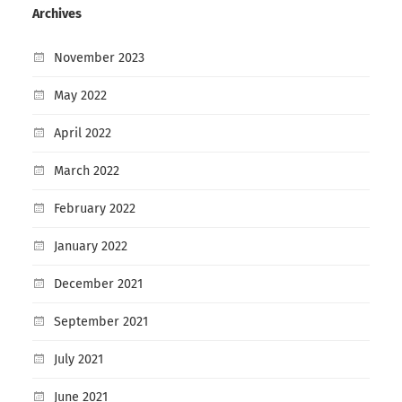
Archives
November 2023
May 2022
April 2022
March 2022
February 2022
January 2022
December 2021
September 2021
July 2021
June 2021