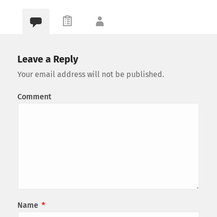
Leave a Reply
Your email address will not be published.
Comment
Name
*