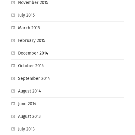
November 2015
July 2015
March 2015
February 2015
December 2014
October 2014
September 2014
August 2014
June 2014
August 2013
July 2013