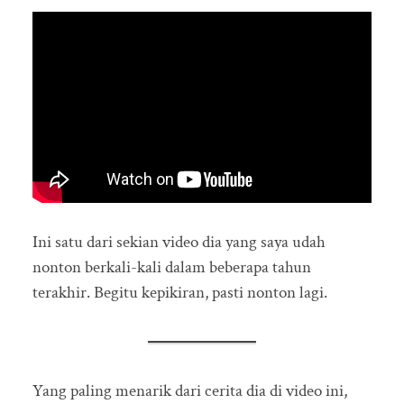
Ini satu dari sekian video dia yang saya udah
nonton berkali-kali dalam beberapa tahun
terakhir. Begitu kepikiran, pasti nonton lagi.
Yang paling menarik dari cerita dia di video ini,