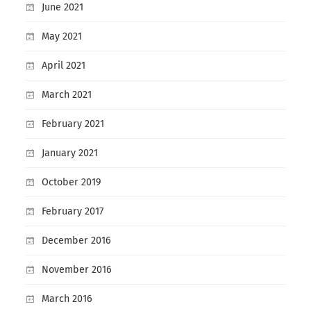
June 2021
May 2021
April 2021
March 2021
February 2021
January 2021
October 2019
February 2017
December 2016
November 2016
March 2016