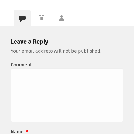
Leave a Reply
Your email address will not be published.
Comment
Name
*