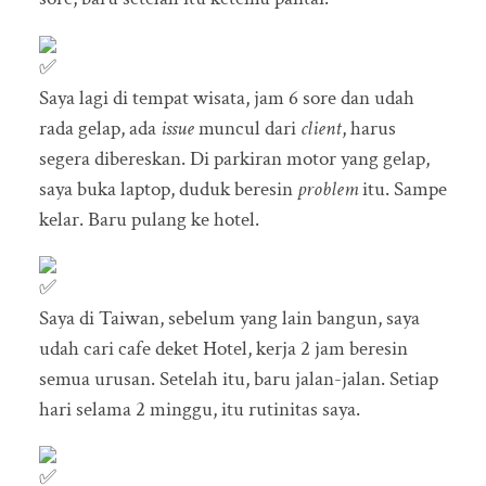
Saya lagi di tempat wisata, jam 6 sore dan udah
rada gelap, ada
issue
muncul dari
client
, harus
segera dibereskan. Di parkiran motor yang gelap,
saya buka laptop, duduk beresin
problem
itu. Sampe
kelar. Baru pulang ke hotel.
Saya di Taiwan, sebelum yang lain bangun, saya
udah cari cafe deket Hotel, kerja 2 jam beresin
semua urusan. Setelah itu, baru jalan-jalan. Setiap
hari selama 2 minggu, itu rutinitas saya.