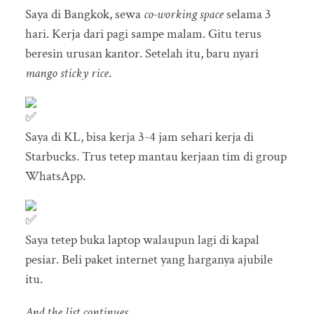
Saya di Bangkok, sewa
co-working space
selama 3
hari. Kerja dari pagi sampe malam. Gitu terus
beresin urusan kantor. Setelah itu, baru nyari
mango sticky rice
.
Saya di KL, bisa kerja 3-4 jam sehari kerja di
Starbucks. Trus tetep mantau kerjaan tim di group
WhatsApp.
Saya tetep buka laptop walaupun lagi di kapal
pesiar. Beli paket internet yang harganya ajubile
itu.
And the list continues…