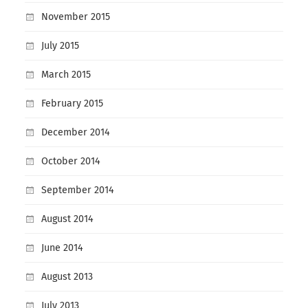
November 2015
July 2015
March 2015
February 2015
December 2014
October 2014
September 2014
August 2014
June 2014
August 2013
July 2013