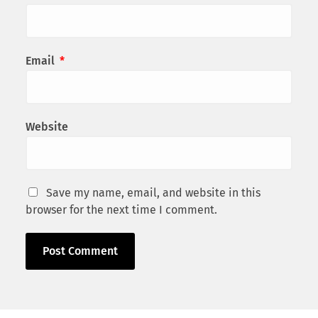
Email
*
Website
Save my name, email, and website in this
browser for the next time I comment.