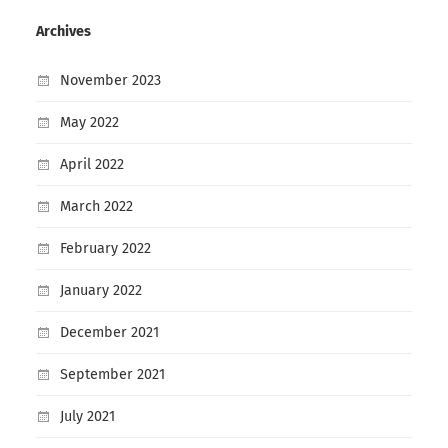
Archives
November 2023
May 2022
April 2022
March 2022
February 2022
January 2022
December 2021
September 2021
July 2021