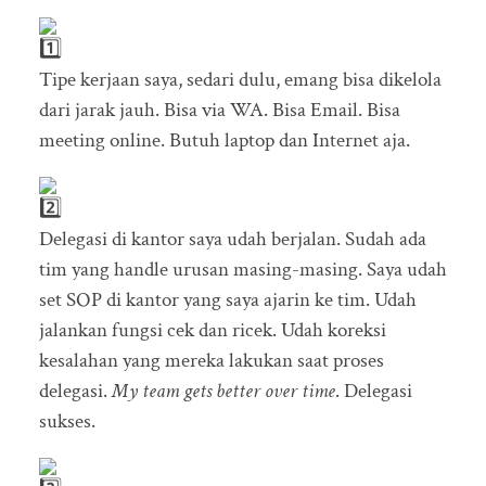
Tipe kerjaan saya, sedari dulu, emang bisa dikelola
dari jarak jauh. Bisa via WA. Bisa Email. Bisa
meeting online. Butuh laptop dan Internet aja.
Delegasi di kantor saya udah berjalan. Sudah ada
tim yang handle urusan masing-masing. Saya udah
set SOP di kantor yang saya ajarin ke tim. Udah
jalankan fungsi cek dan ricek. Udah koreksi
kesalahan yang mereka lakukan saat proses
delegasi.
My team gets better over time
. Delegasi
sukses.