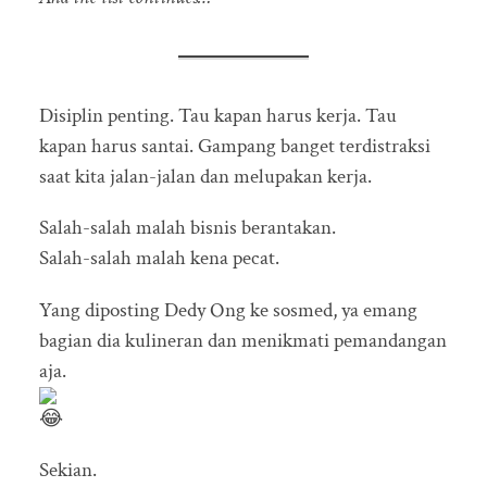
Disiplin penting. Tau kapan harus kerja. Tau
kapan harus santai. Gampang banget terdistraksi
saat kita jalan-jalan dan melupakan kerja.
Salah-salah malah bisnis berantakan.
Salah-salah malah kena pecat.
Yang diposting Dedy Ong ke sosmed, ya emang
bagian dia kulineran dan menikmati pemandangan
aja.
Sekian.