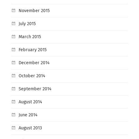
November 2015
July 2015
March 2015
February 2015
December 2014
October 2014
September 2014
August 2014
June 2014
August 2013