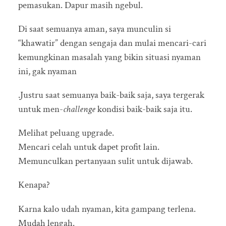
pemasukan. Dapur masih ngebul.
Di saat semuanya aman, saya munculin si
“khawatir” dengan sengaja dan mulai mencari-cari
kemungkinan masalah yang bikin situasi nyaman
ini, gak nyaman
.Justru saat semuanya baik-baik saja, saya tergerak
untuk men-
challenge
kondisi baik-baik saja itu.
Melihat peluang upgrade.
Mencari celah untuk dapet profit lain.
Memunculkan pertanyaan sulit untuk dijawab.
Kenapa?
Karna kalo udah nyaman, kita gampang terlena.
Mudah lengah.