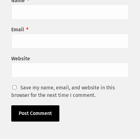
Name
*
Email
*
Website
Save my name, email, and website in this
browser for the next time I comment.