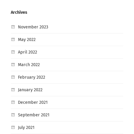
Archives
November 2023
May 2022
April 2022
March 2022
February 2022
January 2022
December 2021
September 2021
July 2021