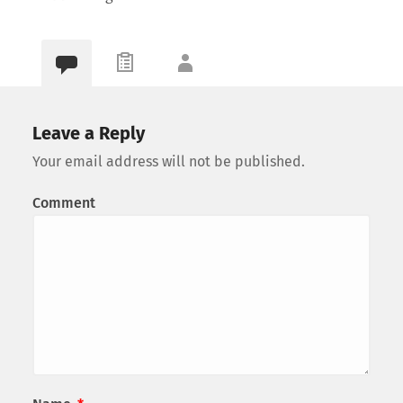
Leave a Reply
Your email address will not be published.
Comment