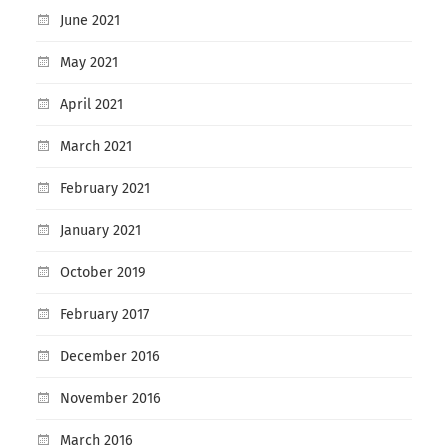
June 2021
May 2021
April 2021
March 2021
February 2021
January 2021
October 2019
February 2017
December 2016
November 2016
March 2016