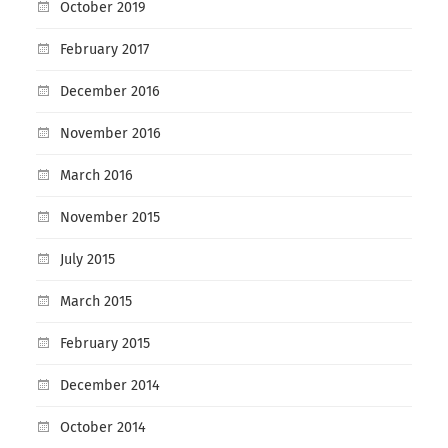
October 2019
February 2017
December 2016
November 2016
March 2016
November 2015
July 2015
March 2015
February 2015
December 2014
October 2014