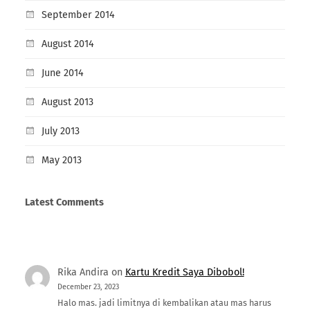
September 2014
August 2014
June 2014
August 2013
July 2013
May 2013
Latest Comments
Rika Andira
on
Kartu Kredit Saya Dibobol!
December 23, 2023
Halo mas. jadi limitnya di kembalikan atau mas harus