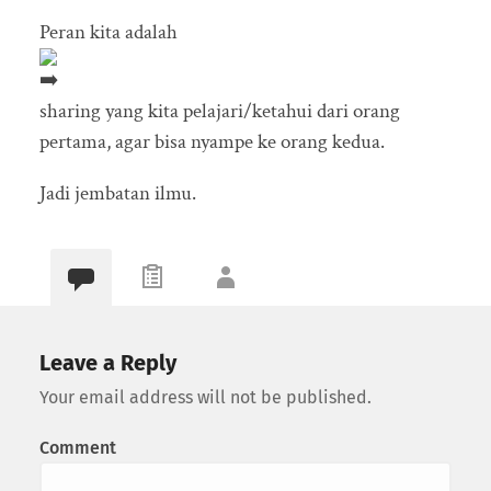
Peran kita adalah
sharing yang kita pelajari/ketahui dari orang
pertama, agar bisa nyampe ke orang kedua.
Jadi jembatan ilmu.
Leave a Reply
Your email address will not be published.
Comment