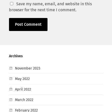
Save my name, email, and website in this
browser for the next time I comment.
Archives
November 2023
May 2022
April 2022
March 2022
February 2022