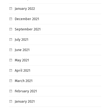
January 2022
December 2021
September 2021
July 2021
June 2021
May 2021
April 2021
March 2021
February 2021
January 2021