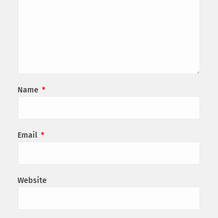
Name
*
Email
*
Website