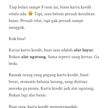
Tiap bulan sampe 8 taon ini, biaya kartu kredit
selalu ada.
Tapi, saya belum pernah kesulitan
bayar. Pernah telat, tapi gak pernah sampe
nunggak.
Kok bisa?
Karna kartu kredit, buat saya adalah
alat bayar
.
Bukan
alat ngutang
. Sama seperti uang kertas. Ga
beda.
Banyak orang yang pegang kartu kredit, limit
besar, otomatis belanja barang, yang duitnya
mereka ga punya. Kartu kredit jadi alat ngutang.
Bukan lagi alat bayar.
Buat saya, kartu kredit mempermudah: