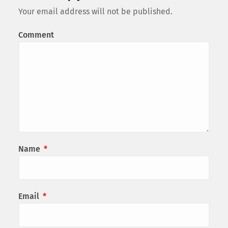
Your email address will not be published.
Comment
Name
*
Email
*