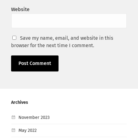
Website
Save my name, email, and website in this
browser for the next time I comment.
Archives
November 2023
May 2022