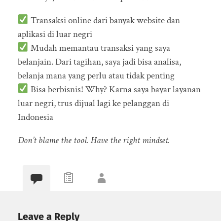
Transaksi online dari banyak website dan
aplikasi di luar negri
Mudah memantau transaksi yang saya
belanjain. Dari tagihan, saya jadi bisa analisa,
belanja mana yang perlu atau tidak penting
Bisa berbisnis! Why? Karna saya bayar layanan
luar negri, trus dijual lagi ke pelanggan di
Indonesia
Don’t blame the tool. Have the right mindset.
Leave a Reply