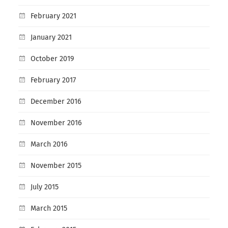
February 2021
January 2021
October 2019
February 2017
December 2016
November 2016
March 2016
November 2015
July 2015
March 2015