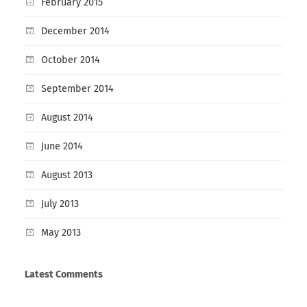
February 2015
December 2014
October 2014
September 2014
August 2014
June 2014
August 2013
July 2013
May 2013
Latest Comments