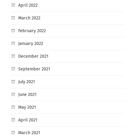
April 2022
March 2022
February 2022
January 2022
December 2021
September 2021
July 2021
June 2021
May 2021
April 2021
March 2021