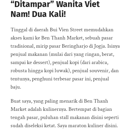
“Ditampar” Wanita Viet
Nam! Dua Kali!
Tinggal di daerah Bui Vien Street memudahkan
akses kami ke Ben Thanh Market, sebuah pasar
tradisional, mirip pasar Beringharjo di Jogja. Isinya
penjual makanan (mulai dari yang ringan, berat,
sampai ke dessert), penjual kopi (dari arabica,
robusta hingga kopi luwak), penjual souvenir, dan
tentunya, penghuni terbesar pasar ini, penjual
baju.
Buat saya, yang paling menarik di Ben Thanh
Market adalah kulinernya. Bertempat di bagian
tengah pasar, puluhan stall makanan disini seperti
sudah diseleksi ketat. Saya maraton kuliner disini.