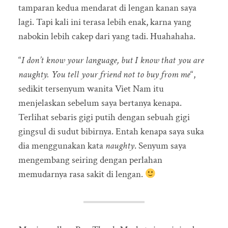
tamparan kedua mendarat di lengan kanan saya
lagi. Tapi kali ini terasa lebih enak, karna yang
nabokin lebih cakep dari yang tadi. Huahahaha.
“
I don’t know your language, but I know that you are
naughty. You tell your friend not to buy from me
“,
sedikit tersenyum wanita Viet Nam itu
menjelaskan sebelum saya bertanya kenapa.
Terlihat sebaris gigi putih dengan sebuah gigi
gingsul di sudut bibirnya. Entah kenapa saya suka
dia menggunakan kata
naughty
. Senyum saya
mengembang seiring dengan perlahan
memudarnya rasa sakit di lengan.