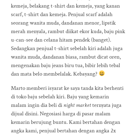
kemeja, belakang t-shirt dan kemeja, yang kanan
scarf, t-shirt dan kemeja. Penjual scarf adalah
seorang wanita muda, dandanan menor, lipstik
merah menyala, rambut diikat ekor kuda, baju pink
u-can-see dan celana hitam pendek (banget).
Sedangkan penjual t-shirt sebelah kiri adalah juga
wanita muda, dandanan biasa, rambut dicat oren,
mengenakan baju jeans biru tua, bibir lebih tebal
dan mata belo membelalak. Kebayang?
Marto memberi isyarat ke saya tanda kita berhenti
di toko baju sebelah kiri. Baju yang kemarin
malam ingin dia beli di
night market
ternyata juga
dijual disini. Negosiasi harga di pasar malam
kemarin berujung buntu. Kami bertahan dengan
angka kami, penjual bertahan dengan angka 2x