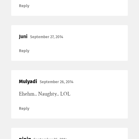
Reply
Juni
September 27, 2014
Reply
Mulyadi
September 26, 2014
Ehehm.. Naughty.. LOL
Reply