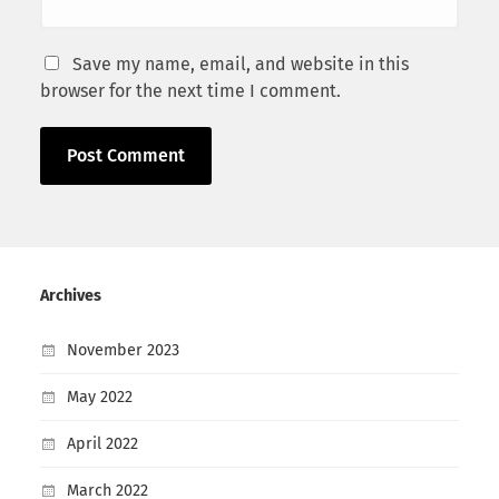
Save my name, email, and website in this
browser for the next time I comment.
Archives
November 2023
May 2022
April 2022
March 2022