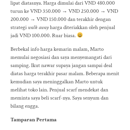
lipat diatasnya. Harga dimulai dari VND 480.000
turun ke VND 350.000 → VND 250.000 → VND
200.000 → VND 150.000 dan terakhir dengan
strategi
walk away
harga diteriakkan oleh penjual
jadi VND 100.000. Ruar biasa.
Berbekal info harga kemarin malam, Marto
memulai negosiasi dan saya menyemangati dari
samping. Ikut nawar supaya jangan sampai deal
diatas harga terakhir pasar malam. Beberapa menit
kemudian saya meninggalkan Marto untuk
melihat toko lain. Penjual scarf mendekat dan
meminta saya beli scarf-nya. Saya senyum dan
bilang engga.
Tamparan Pertama