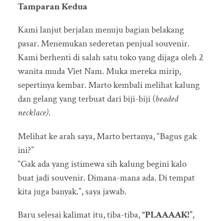
Tamparan Kedua
Kami lanjut berjalan menuju bagian belakang
pasar. Menemukan sederetan penjual souvenir.
Kami berhenti di salah satu toko yang dijaga oleh 2
wanita muda Viet Nam. Muka mereka mirip,
sepertinya kembar. Marto kembali melihat kalung
dan gelang yang terbuat dari biji-biji (
beaded
necklace)
.
Melihat ke arah saya, Marto bertanya, “Bagus gak
ini?”
“Gak ada yang istimewa sih kalung begini kalo
buat jadi souvenir. Dimana-mana ada. Di tempat
kita juga banyak.”, saya jawab.
Baru selesai kalimat itu, tiba-tiba,
“PLAAAAK!”
,