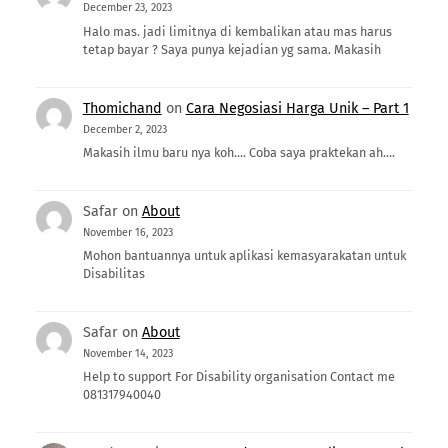
December 23, 2023
Halo mas. jadi limitnya di kembalikan atau mas harus
tetap bayar ? Saya punya kejadian yg sama. Makasih
Thomichand
on
Cara Negosiasi Harga Unik – Part 1
December 2, 2023
Makasih ilmu baru nya koh.... Coba saya praktekan ah....
Safar
on
About
November 16, 2023
Mohon bantuannya untuk aplikasi kemasyarakatan untuk
Disabilitas
Safar
on
About
November 14, 2023
Help to support For Disability organisation Contact me
081317940040