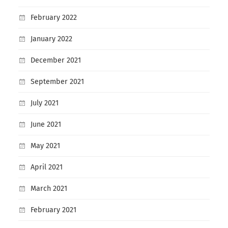
February 2022
January 2022
December 2021
September 2021
July 2021
June 2021
May 2021
April 2021
March 2021
February 2021