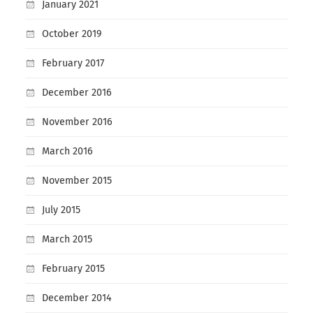
January 2021
October 2019
February 2017
December 2016
November 2016
March 2016
November 2015
July 2015
March 2015
February 2015
December 2014