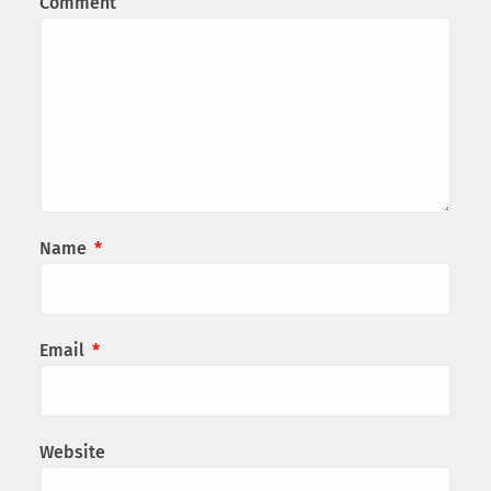
Comment
Name
*
Email
*
Website