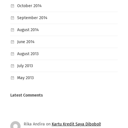
October 2014
September 2014
August 2014
June 2014
August 2013
July 2013
May 2013
Latest Comments
Rika Andira
on
Kartu Kredit Saya Dibobol!